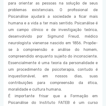
para orientar as pessoas na solução de seus
problemas existenciais. O profissional de
Psicanálise ajudará a sociedade a ficar mais
humana e a vida a ter mais sentido. Psicanálise é
um campo clínico e de investigação teórica,
desenvolvido por Sigmund Freud, médico
neurologista vienense nascido em 1856. Propõe-
se à compreensão e análise do homem,
compreendido enquanto sujeito do inconsciente.
Essencialmente é uma teoria da personalidade e
um procedimento de psicoterapia, contudo é
inquestionável, em nossos dias, suas
contribuições para compreensão da ética,
moralidade e cultura humana.
É importante frisar que a Formação em
Psicanálise do Instituto FATEB é um curso