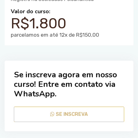
Valor do curso:
R$1.800
parcelamos em até 12x de R$150,00
Se inscreva agora em nosso
curso! Entre em contato via
WhatsApp.
SE INSCREVA