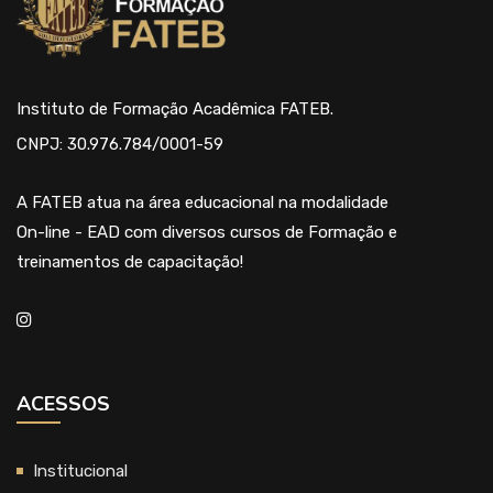
Instituto de Formação Acadêmica FATEB.
CNPJ: 30.976.784/0001-59
A FATEB atua na área educacional na modalidade
On-line - EAD com diversos cursos de Formação e
treinamentos de capacitação!
ACESSOS
Institucional