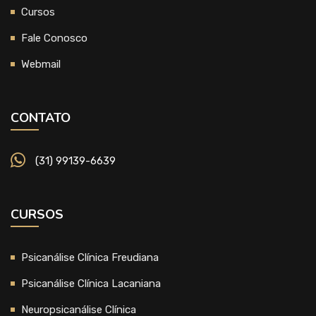
Cursos
Fale Conosco
Webmail
CONTATO
(31) 99139-6639
CURSOS
Psicanálise Clínica Freudiana
Psicanálise Clínica Lacaniana
Neuropsicanálise Clínica