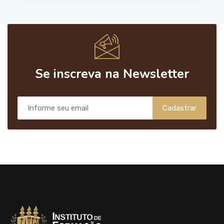
Se inscreva na Newsletter
Cadastrar