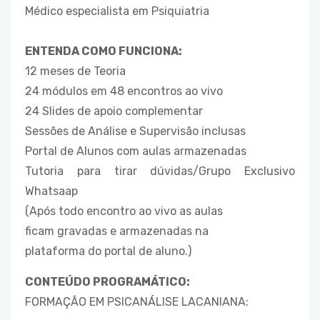
Médico especialista em Psiquiatria
ENTENDA COMO FUNCIONA:
12 meses de Teoria
24 módulos em 48 encontros ao vivo
24 Slides de apoio complementar
Sessões de Análise e Supervisão inclusas
Portal de Alunos com aulas armazenadas
Tutoria para tirar dúvidas/Grupo Exclusivo
Whatsaap
(Após todo encontro ao vivo as aulas
ficam gravadas e armazenadas na
plataforma do portal de aluno.)
CONTEÚDO PROGRAMÁTICO:
FORMAÇÃO EM PSICANÁLISE LACANIANA: