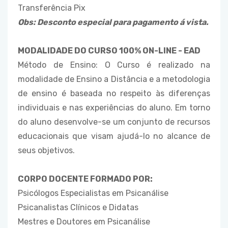
Transferência Pix
Obs: Desconto especial para pagamento á vista.
MODALIDADE DO CURSO 100% ON-LINE - EAD
Método de Ensino: O Curso é realizado na
modalidade de Ensino a Distância e a metodologia
de ensino é baseada no respeito às diferenças
individuais e nas experiências do aluno. Em torno
do aluno desenvolve-se um conjunto de recursos
educacionais que visam ajudá-lo no alcance de
seus objetivos.
CORPO DOCENTE FORMADO POR:
Psicólogos Especialistas em Psicanálise
Psicanalistas Clínicos e Didatas
Mestres e Doutores em Psicanálise