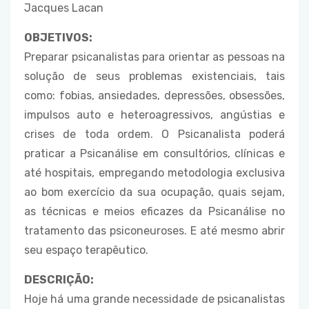
Jacques Lacan
OBJETIVOS:
Preparar psicanalistas para orientar as pessoas na
solução de seus problemas existenciais, tais
como: fobias, ansiedades, depressões, obsessões,
impulsos auto e heteroagressivos, angústias e
crises de toda ordem. O Psicanalista poderá
praticar a Psicanálise em consultórios, clínicas e
até hospitais, empregando metodologia exclusiva
ao bom exercício da sua ocupação, quais sejam,
as técnicas e meios eficazes da Psicanálise no
tratamento das psiconeuroses. E até mesmo abrir
seu espaço terapêutico.
DESCRIÇÃO:
Hoje há uma grande necessidade de psicanalistas