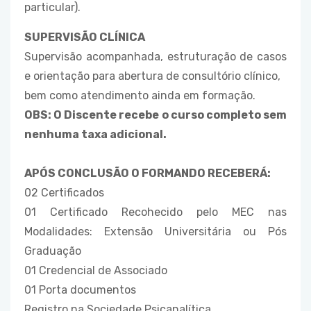
particular).
SUPERVISÃO CLÍNICA
Supervisão acompanhada, estruturação de casos
e orientação para abertura de consultório clínico,
bem como atendimento ainda em formação.
OBS: O Discente recebe o curso completo sem
nenhuma taxa adicional.
APÓS CONCLUSÃO O FORMANDO RECEBERÁ:
02 Certificados
01 Certificado Recohecido pelo MEC nas
Modalidades: Extensão Universitária ou Pós
Graduação
01 Credencial de Associado
01 Porta documentos
Registro na Sociedade Psicanalítica