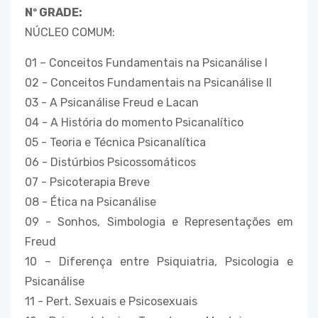
Nº GRADE:
NÚCLEO COMUM:
01 – Conceitos Fundamentais na Psicanálise I
02 - Conceitos Fundamentais na Psicanálise II
03 - A Psicanálise Freud e Lacan
04 - A História do momento Psicanalítico
05 - Teoria e Técnica Psicanalítica
06 - Distúrbios Psicossomáticos
07 - Psicoterapia Breve
08 - Ética na Psicanálise
09 - Sonhos, Simbologia e Representações em
Freud
10 – Diferença entre Psiquiatria, Psicologia e
Psicanálise
11 - Pert. Sexuais e Psicosexuais