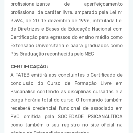
profissionalizante de aperfeiçoamento
profissional de caráter livre, amparado pela Lei nº
9.394, de 20 de dezembro de 1996, intitulada Lei
de Diretrizes e Bases da Educação Nacional com
Certificação para egressos do ensino médio como
Extensãao Universitária e paara graduados como
Pós Graduação reconhecida pelo MEC
CERTIFICAÇÃO:
A FATEB emitirá aos concluintes o Certificado de
conclusão do Curso de Formação Livre em
Psicanálise contendo as disciplinas cursadas e a
carga horária total do curso. O formando também
receberá credencial funcional de associado em
PVC emitida pela SOCIEDADE PSICANALÍTICA
como também o seu registro no site oficial na