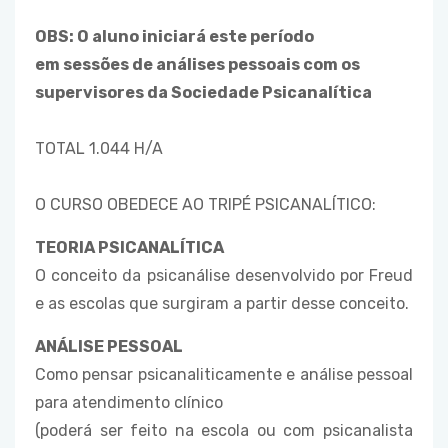
OBS: O aluno iniciará este período
em sessões de análises pessoais com os
supervisores da Sociedade Psicanalítica
TOTAL 1.044 H/A
O CURSO OBEDECE AO TRIPÉ PSICANALÍTICO:
TEORIA PSICANALÍTICA
O conceito da psicanálise desenvolvido por Freud
e as escolas que surgiram a partir desse conceito.
ANÁLISE PESSOAL
Como pensar psicanaliticamente e análise pessoal
para atendimento clínico
(poderá ser feito na escola ou com psicanalista