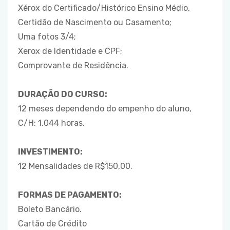
Xérox do Certificado/Histórico Ensino Médio,
Certidão de Nascimento ou Casamento;
Uma fotos 3/4;
Xerox de Identidade e CPF;
Comprovante de Residência.
DURAÇÃO DO CURSO:
12 meses dependendo do empenho do aluno,
C/H: 1.044 horas.
INVESTIMENTO:
12 Mensalidades de R$150,00.
FORMAS DE PAGAMENTO:
Boleto Bancário.
Cartão de Crédito