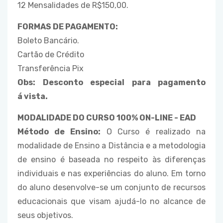
12 Mensalidades de R$150,00.
FORMAS DE PAGAMENTO:
Boleto Bancário.
Cartão de Crédito
Transferência Pix
Obs: Desconto especial para pagamento
á vista.
MODALIDADE DO CURSO 100% ON-LINE - EAD
Método de Ensino:
O Curso é realizado na
modalidade de Ensino a Distância e a metodologia
de ensino é baseada no respeito às diferenças
individuais e nas experiências do aluno. Em torno
do aluno desenvolve-se um conjunto de recursos
educacionais que visam ajudá-lo no alcance de
seus objetivos.