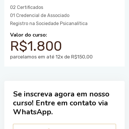
02 Certificados
01 Credencial de Associado
Registro na Sociedade Psicanalítica
Valor do curso:
R$1.800
parcelamos em até 12x de R$150,00
Se inscreva agora em nosso
curso! Entre em contato via
WhatsApp.