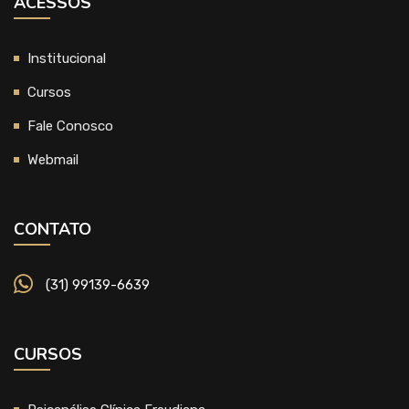
ACESSOS
Institucional
Cursos
Fale Conosco
Webmail
CONTATO
(31) 99139-6639
CURSOS