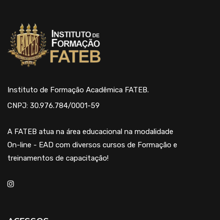
Instituto de Formação Acadêmica FATEB.
CNPJ: 30.976.784/0001-59
A FATEB atua na área educacional na modalidade
On-line - EAD com diversos cursos de Formação e
treinamentos de capacitação!