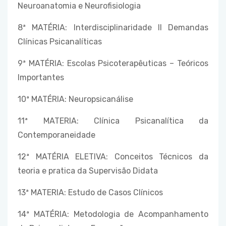
Neuroanatomia e Neurofisiologia
8ª MATÉRIA: Interdisciplinaridade II Demandas
Clínicas Psicanalíticas
9ª MATÉRIA: Escolas Psicoterapêuticas – Teóricos
Importantes
10ª MATÉRIA: Neuropsicanálise
11ª MATERIA: Clínica Psicanalítica da
Contemporaneidade
12ª MATÉRIA ELETIVA: Conceitos Técnicos da
teoria e pratica da Supervisão Didata
13ª MATERIA: Estudo de Casos Clínicos
14ª MATÉRIA: Metodologia de Acompanhamento