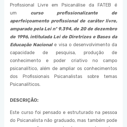
Profissional Livre em Psicanálise da FATEB é
um
curso profissionalizante de
aperfeiçoamento profissional de caráter livre,
amparado pela Lei nº 9.394, de 20 de dezembro
de 1996, intitulada Lei de Diretrizes e Bases da
Educação Nacional
e visa o desenvolvimento da
capacidade de pesquisa, produção de
conhecimento e poder criativo no campo
psicanalítico, além de ampliar os conhecimentos
dos Profissionais Psicanalistas sobre temas
Psicanalíticos.
DESCRIÇÃO:
Este curso foi pensado e estruturado na pessoa
do Psicanalista não graduado, mas também pode