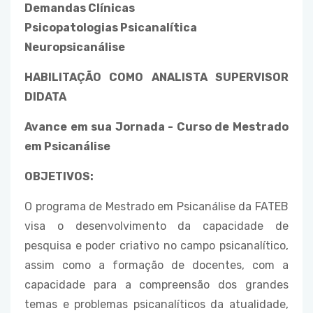
Demandas Clínicas
Psicopatologias Psicanalítica
Neuropsicanálise
HABILITAÇÃO COMO ANALISTA SUPERVISOR
DIDATA
Avance em sua Jornada - Curso de Mestrado
em Psicanálise
OBJETIVOS:
O programa de Mestrado em Psicanálise da FATEB
visa o desenvolvimento da capacidade de
pesquisa e poder criativo no campo psicanalítico,
assim como a formação de docentes, com a
capacidade para a compreensão dos grandes
temas e problemas psicanalíticos da atualidade,