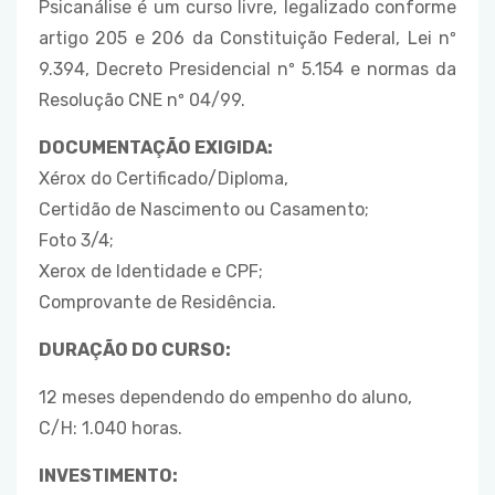
Psicanálise é um curso livre, legalizado conforme
artigo 205 e 206 da Constituição Federal, Lei nº
9.394, Decreto Presidencial nº 5.154 e normas da
Resolução CNE nº 04/99.
DOCUMENTAÇÃO EXIGIDA:
Xérox do Certificado/Diploma,
Certidão de Nascimento ou Casamento;
Foto 3/4;
Xerox de Identidade e CPF;
Comprovante de Residência.
DURAÇÃO DO CURSO:
12 meses dependendo do empenho do aluno,
C/H: 1.040 horas.
INVESTIMENTO: