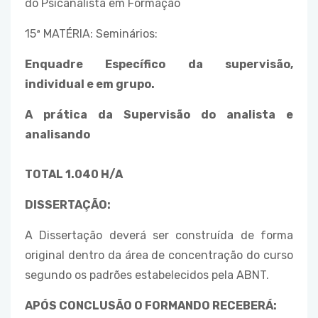
do Psicanalista em Formação
15ª MATÉRIA: Seminários:
Enquadre Específico da supervisão,
individual e em grupo.
A prática da Supervisão do analista e
analisando
TOTAL 1.040 H/A
DISSERTAÇÃO:
A Dissertação deverá ser construída de forma
original dentro da área de concentração do curso
segundo os padrões estabelecidos pela ABNT.
APÓS CONCLUSÃO O FORMANDO RECEBERÁ
: