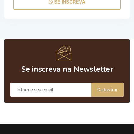
SE INSCREVA
Se inscreva na Newsletter
Cadastrar