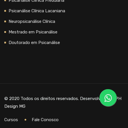
Psicanálise Clínica Freudiana
Psicanálise Clínica Lacaniana
Neuropsicanálise Clínica
Mestrado em Psicanálise
Doutorado em Psicanálise
© 2020 Todos os direitos reservados. Desenvolvido por
PH
Design MG
Cursos
Fale Conosco