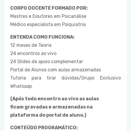
CORPO DOCENTE FORMADO POR:
Mestres e Doutores em Psicanálise
Médico especialista em Psiquiatria
ENTENDA COMO FUNCIONA:
12 meses de Teoria
24 encontros ao vivo
24 Slides de apoio complementar
Portal de Alunos com aulas armazenadas
Tutoria para tirar dúvidas/Grupo Exclusivo
Whatsaap
(Após todo encontro ao vivo as aulas
ficam gravadas e armazenadas na
plataforma do portal de aluno.)
CONTEÚDO PROGRAMÁTICO: