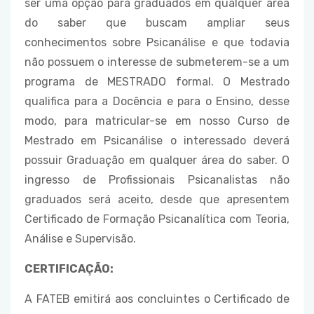
ser uma opção para graduados em qualquer área
do saber que buscam ampliar seus
conhecimentos sobre Psicanálise e que todavia
não possuem o interesse de submeterem-se a um
programa de MESTRADO formal. O Mestrado
qualifica para a Docência e para o Ensino, desse
modo, para matricular-se em nosso Curso de
Mestrado em Psicanálise o interessado deverá
possuir Graduação em qualquer área do saber. O
ingresso de Profissionais Psicanalistas não
graduados será aceito, desde que apresentem
Certificado de Formação Psicanalítica com Teoria,
Análise e Supervisão.
CERTIFICAÇÃO:
A FATEB emitirá aos concluintes o Certificado de