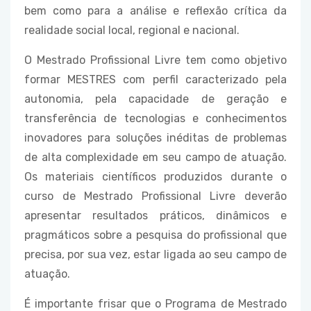
bem como para a análise e reflexão crítica da
realidade social local, regional e nacional.
O Mestrado Profissional Livre tem como objetivo
formar MESTRES com perfil caracterizado pela
autonomia, pela capacidade de geração e
transferência de tecnologias e conhecimentos
inovadores para soluções inéditas de problemas
de alta complexidade em seu campo de atuação.
Os materiais científicos produzidos durante o
curso de Mestrado Profissional Livre deverão
apresentar resultados práticos, dinâmicos e
pragmáticos sobre a pesquisa do profissional que
precisa, por sua vez, estar ligada ao seu campo de
atuação.
É importante frisar que o Programa de Mestrado