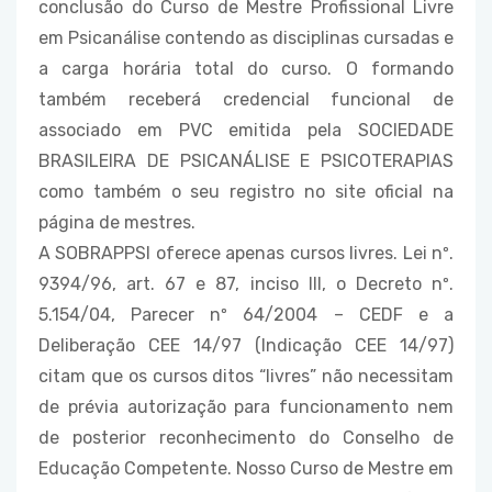
conclusão do Curso de Mestre Profissional Livre
em Psicanálise contendo as disciplinas cursadas e
a carga horária total do curso. O formando
também receberá credencial funcional de
associado em PVC emitida pela SOCIEDADE
BRASILEIRA DE PSICANÁLISE E PSICOTERAPIAS
como também o seu registro no site oficial na
página de mestres.
A SOBRAPPSI oferece apenas cursos livres. Lei nº.
9394/96, art. 67 e 87, inciso III, o Decreto nº.
5.154/04, Parecer nº 64/2004 – CEDF e a
Deliberação CEE 14/97 (Indicação CEE 14/97)
citam que os cursos ditos “livres” não necessitam
de prévia autorização para funcionamento nem
de posterior reconhecimento do Conselho de
Educação Competente. Nosso Curso de Mestre em