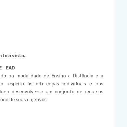
to á vista.
 - EAD
ado na modalidade de Ensino a Distância e a
 respeito às diferenças individuais e nas
aluno desenvolve-se um conjunto de recursos
nce de seus objetivos.