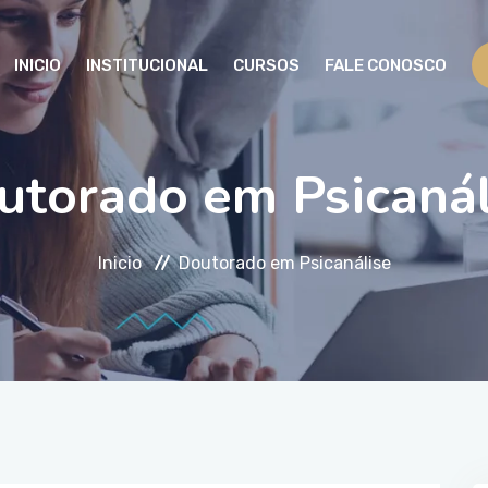
INICIO
INSTITUCIONAL
CURSOS
FALE CONOSCO
utorado em Psicanál
Inicio
Doutorado em Psicanálise