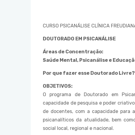
CURSO PSICANÁLISE CLÍNICA FREUDIAN
DOUTORADO EM PSICANÁLISE
Áreas de Concentração:
Saúde Mental, Psicanálise e Educação
Por que fazer esse Doutorado Livre?
OBJETIVOS:
O programa de Doutorado em Psican
capacidade de pesquisa e poder criativ
de docentes, com a capacidade para 
psicanalíticos da atualidade, bem como
social local, regional e nacional.