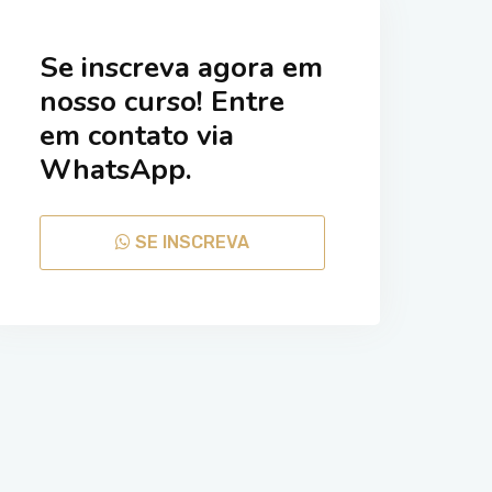
Se inscreva agora em
nosso curso! Entre
em contato via
WhatsApp.
SE INSCREVA