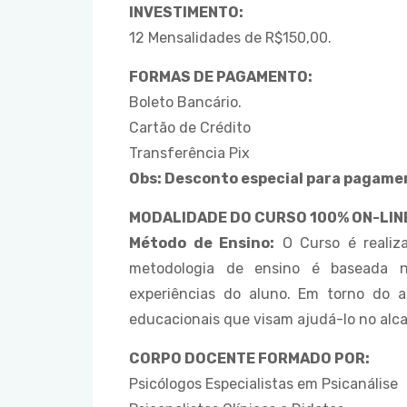
INVESTIMENTO:
12 Mensalidades de R$150,00.
FORMAS DE PAGAMENTO:
Boleto Bancário.
Cartão de Crédito
Transferência Pix
Obs: Desconto especial para pagamen
MODALIDADE DO CURSO 100% ON-LINE
Método de Ensino:
O Curso é realiz
metodologia de ensino é baseada no
experiências do aluno. Em torno do 
educacionais que visam ajudá-lo no alca
CORPO DOCENTE FORMADO POR:
Psicólogos Especialistas em Psicanálise