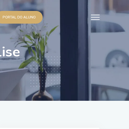
PORTAL DO ALUNO
ise