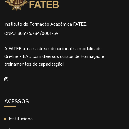
Instituto de Formação Acadêmica FATEB.
CNPJ: 30.976.784/0001-59
A FATEB atua na área educacional na modalidade
On-line - EAD com diversos cursos de Formação e
treinamentos de capacitação!
ACESSOS
Institucional