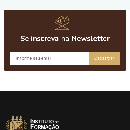
Se inscreva na Newsletter
Cadastrar