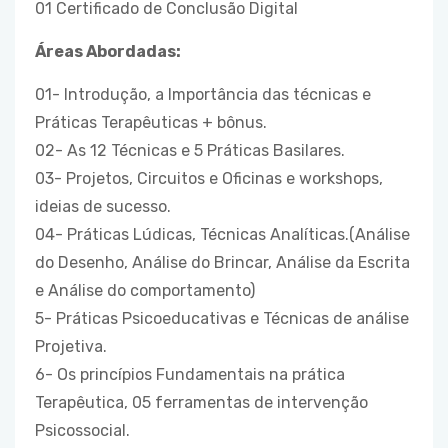
01 Certificado de Conclusão Digital
Áreas Abordadas:
01- Introdução, a Importância das técnicas e
Práticas Terapêuticas + bônus.
02- As 12 Técnicas e 5 Práticas Basilares.
03- Projetos, Circuitos e Oficinas e workshops,
ideias de sucesso.
04- Práticas Lúdicas, Técnicas Analíticas.(Análise
do Desenho, Análise do Brincar, Análise da Escrita
e Análise do comportamento)
5- Práticas Psicoeducativas e Técnicas de análise
Projetiva.
6- Os princípios Fundamentais na prática
Terapêutica, 05 ferramentas de intervenção
Psicossocial.