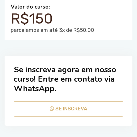
Valor do curso:
R$150
parcelamos em até 3x de R$50,00
Se inscreva agora em nosso
curso! Entre em contato via
WhatsApp.
SE INSCREVA