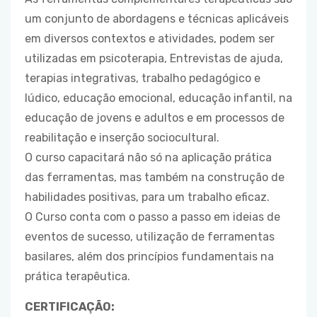
um conjunto de abordagens e técnicas aplicáveis
em diversos contextos e atividades, podem ser
utilizadas em psicoterapia, Entrevistas de ajuda,
terapias integrativas, trabalho pedagógico e
lúdico, educação emocional, educação infantil, na
educação de jovens e adultos e em processos de
reabilitação e inserção sociocultural.
O curso capacitará não só na aplicação prática
das ferramentas, mas também na construção de
habilidades positivas, para um trabalho eficaz.
O Curso conta com o passo a passo em ideias de
eventos de sucesso, utilização de ferramentas
basilares, além dos princípios fundamentais na
prática terapêutica.
CERTIFICAÇÃO: