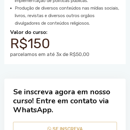
implementação de políticas públicas.
Produção de diversos conteúdos nas mídias sociais,
livros, revistas e diversos outros orgãos
divulgadores de conteúdos religiosos.
Valor do curso:
R$150
parcelamos em até 3x de R$50,00
Se inscreva agora em nosso
curso! Entre em contato via
WhatsApp.
SE INSCREVA