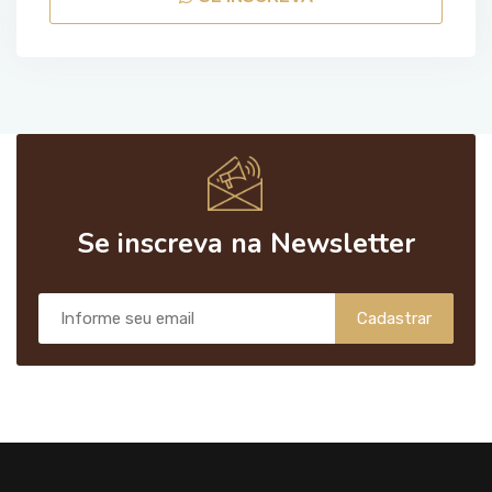
Se inscreva na Newsletter
Cadastrar