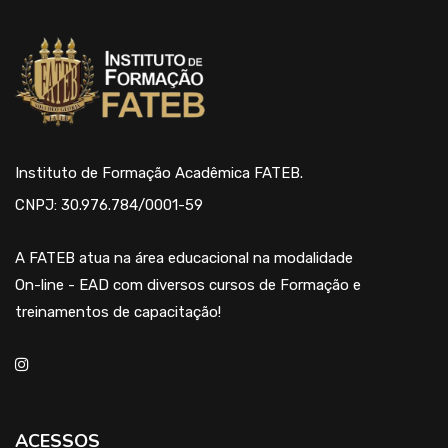
Instituto de Formação Acadêmica FATEB.
CNPJ: 30.976.784/0001-59
A FATEB atua na área educacional na modalidade
On-line - EAD com diversos cursos de Formação e
treinamentos de capacitação!
ACESSOS