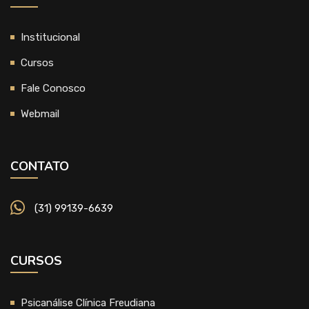
Institucional
Cursos
Fale Conosco
Webmail
CONTATO
(31) 99139-6639
CURSOS
Psicanálise Clínica Freudiana