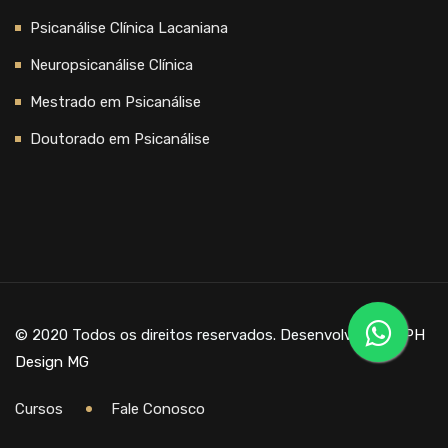
Psicanálise Clínica Lacaniana
Neuropsicanálise Clínica
Mestrado em Psicanálise
Doutorado em Psicanálise
© 2020 Todos os direitos reservados. Desenvolvido por
PH
Design MG
Cursos
Fale Conosco