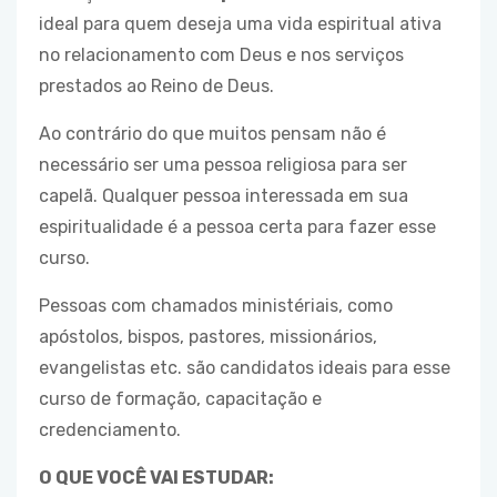
ideal para quem deseja uma vida espiritual ativa
no relacionamento com Deus e nos serviços
prestados ao Reino de Deus.
Ao contrário do que muitos pensam não é
necessário ser uma pessoa religiosa para ser
capelã. Qualquer pessoa interessada em sua
espiritualidade é a pessoa certa para fazer esse
curso.
Pessoas com chamados ministériais, como
apóstolos, bispos, pastores, missionários,
evangelistas etc. são candidatos ideais para esse
curso de formação, capacitação e
credenciamento.
O QUE VOCÊ VAI ESTUDAR: