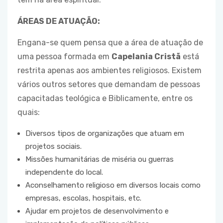
ÁREAS DE ATUAÇÃO:
Engana-se quem pensa que a área de atuação de
uma pessoa formada em
Capelania Cristã
está
restrita apenas aos ambientes religiosos. Existem
vários outros setores que demandam de pessoas
capacitadas teológica e Biblicamente, entre os
quais:
Diversos tipos de organizações que atuam em
projetos sociais.
Missões humanitárias de miséria ou guerras
independente do local.
Aconselhamento religioso em diversos locais como
empresas, escolas, hospitais, etc.
Ajudar em projetos de desenvolvimento e