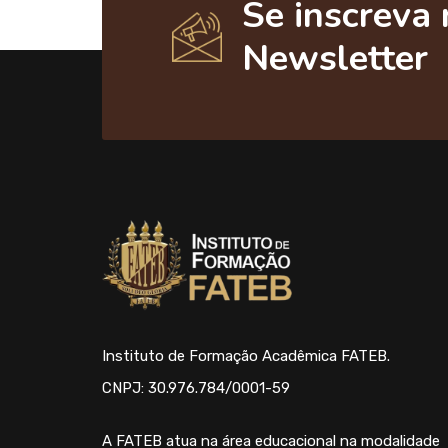
Se inscreva 
Newsletter
Instituto de Formação Acadêmica FATEB.
CNPJ: 30.976.784/0001-59
A FATEB atua na área educacional na modalidade