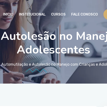
INICIO
INSTITUCIONAL
CURSOS
FALE CONOSCO
 Autolesão no Manej
Adolescentes
Automutilação e Autolesão no Manejo com Crianças e Ado