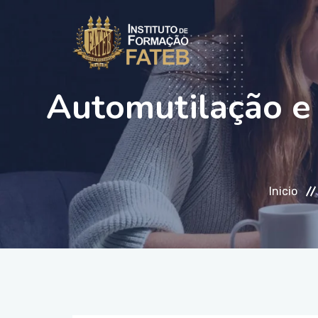
Automutilação e
Inicio