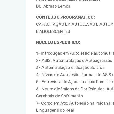
Dr. Abraão Lemos
CONTEÚDO PROGRAMÁTICO:
CAPACITAÇÃO EM AUTOLESÃO E AUTOM
E ADOLESCENTES
NÚCLEO ESPECÍFICO:
1- Introdução em Autolesão e automutil
2- ASIS, Automutilação e Autoagressão
3- Automutilação e Ideação Suicida
4- Níveis de Autolesão, Formas de ASIS
5- Entrevista de Ajuda, o apoio Familiar 
6- Neuro dinâmicas da Dor Psíquica: Aut
Cerebrais do Sofrimento
7- Corpo em Ato: Autolesão na Psicanál
Linguagens do Real