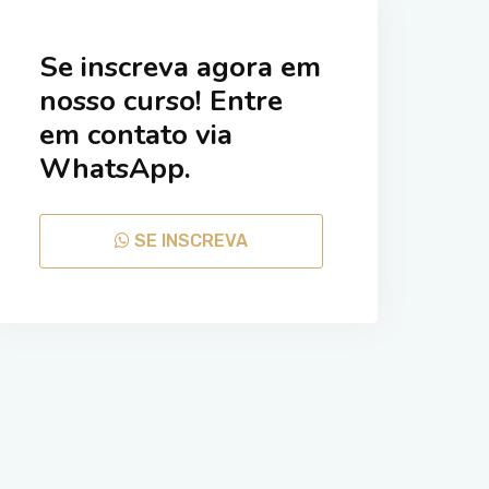
Se inscreva agora em
nosso curso! Entre
em contato via
WhatsApp.
SE INSCREVA