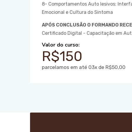
8- Comportamentos Auto lesivos: Interf
Emocional e Cultura do Sintoma
APÓS CONCLUSÃO O FORMANDO RECE
Certificado Digital - Capacitação em Au
Valor do curso:
R$150
parcelamos em até 03x de R$50,00