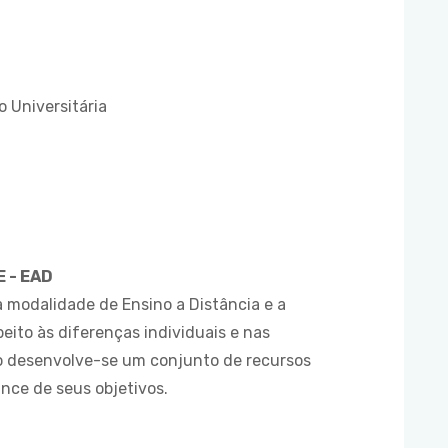
 Universitária
 - EAD
a modalidade de Ensino a Distância e a
eito às diferenças individuais e nas
no desenvolve-se um conjunto de recursos
nce de seus objetivos.