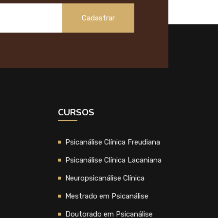
Cadastrar
CURSOS
Psicanálise Clínica Freudiana
Psicanálise Clínica Lacaniana
Neuropsicanálise Clínica
Mestrado em Psicanálise
Doutorado em Psicanálise